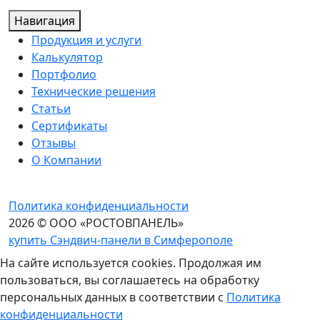
Навигация
Продукция и услуги
Калькулятор
Портфолио
Технические решения
Статьи
Сертификаты
Отзывы
О Компании
Политика конфиденциальности
2026 © ООО «РОСТОВПАНЕЛЬ»
купить Сэндвич-панели в Симферополе
На сайте используется cookies. Продолжая им
пользоваться, вы соглашаетесь на обработку
персональных данных в соответствии с
Политика
конфиденциальности