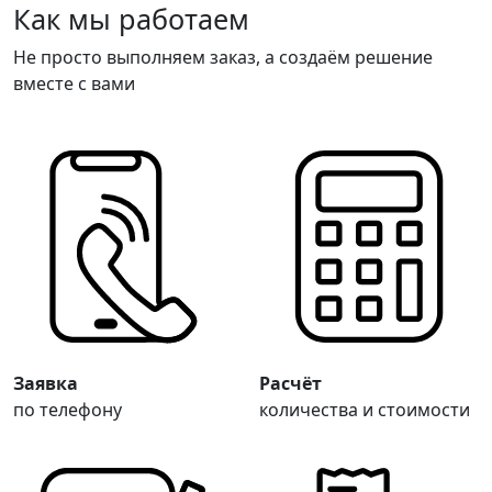
Как мы работаем
Не просто выполняем заказ, а создаём решение
вместе с вами
Заявка
Расчёт
по телефону
количества и стоимости