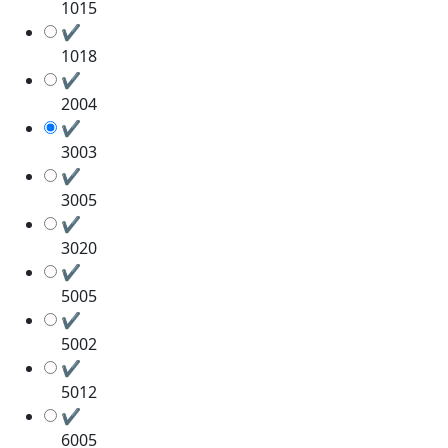
1015
✔
1018
✔
2004
✔
3003
✔
3005
✔
3020
✔
5005
✔
5002
✔
5012
✔
6005