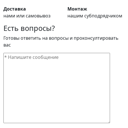
Доставка
Монтаж
нами или самовывоз
нашим субподрядчиком
Есть вопросы?
Готовы ответить на вопросы и проконсултировать
вас