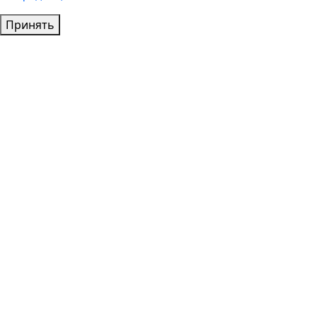
Принять