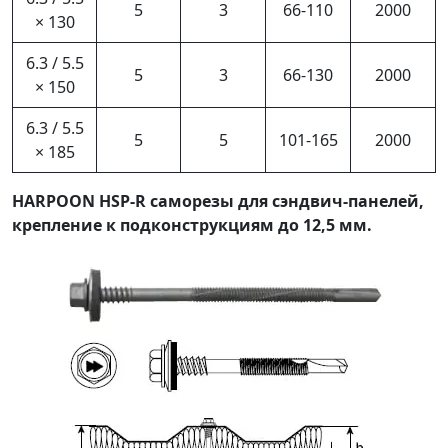
5
3
66-110
2000
× 130
6.3 / 5.5
5
3
66-130
2000
× 150
6.3 / 5.5
5
5
101-165
2000
× 185
HARPOON HSP-R саморезы для сэндвич-панелей,
крепление к подконструкциям до 12,5 мм.