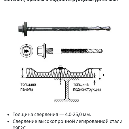
Толщина сверления — 4,0-25,0 мм.
Сверление высокопрочной легированной стали
09Г2С.