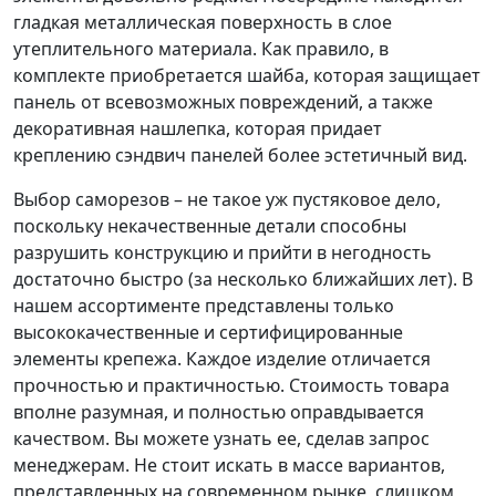
гладкая металлическая поверхность в слое
утеплительного материала. Как правило, в
комплекте приобретается шайба, которая защищает
панель от всевозможных повреждений, а также
декоративная нашлепка, которая придает
креплению сэндвич панелей более эстетичный вид.
Выбор саморезов – не такое уж пустяковое дело,
поскольку некачественные детали способны
разрушить конструкцию и прийти в негодность
достаточно быстро (за несколько ближайших лет). В
нашем ассортименте представлены только
высококачественные и сертифицированные
элементы крепежа. Каждое изделие отличается
прочностью и практичностью. Стоимость товара
вполне разумная, и полностью оправдывается
качеством. Вы можете узнать ее, сделав запрос
менеджерам. Не стоит искать в массе вариантов,
представленных на современном рынке, слишком