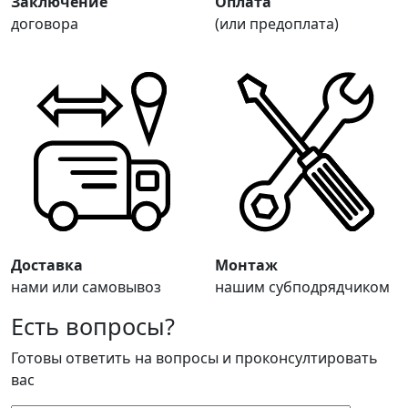
Заключение
Оплата
договора
(или предоплата)
Доставка
Монтаж
нами или самовывоз
нашим субподрядчиком
Есть вопросы?
Готовы ответить на вопросы и проконсултировать
вас