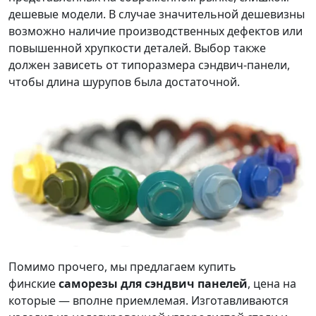
дешевые модели. В случае значительной дешевизны
возможно наличие производственных дефектов или
повышенной хрупкости деталей. Выбор также
должен зависеть от типоразмера сэндвич-панели,
чтобы длина шурупов была достаточной.
Помимо прочего, мы предлагаем купить
финские
саморезы для сэндвич панелей
, цена на
которые — вполне приемлемая. Изготавливаются