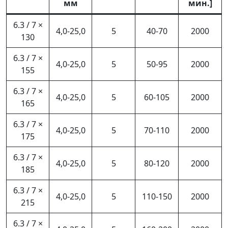
мм
мин.]
6.3 / 7 ×
4,0-25,0
5
40-70
2000
130
6.3 / 7 ×
4,0-25,0
5
50-95
2000
155
6.3 / 7 ×
4,0-25,0
5
60-105
2000
165
6.3 / 7 ×
4,0-25,0
5
70-110
2000
175
6.3 / 7 ×
4,0-25,0
5
80-120
2000
185
6.3 / 7 ×
4,0-25,0
5
110-150
2000
215
6.3 / 7 ×