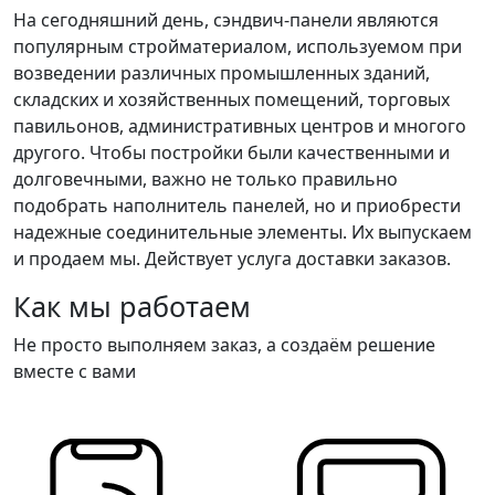
На сегодняшний день, сэндвич-панели являются
популярным стройматериалом, используемом при
возведении различных промышленных зданий,
складских и хозяйственных помещений, торговых
павильонов, административных центров и многого
другого. Чтобы постройки были качественными и
долговечными, важно не только правильно
подобрать наполнитель панелей, но и приобрести
надежные соединительные элементы. Их выпускаем
и продаем мы. Действует услуга доставки заказов.
Как мы работаем
Не просто выполняем заказ, а создаём решение
вместе с вами