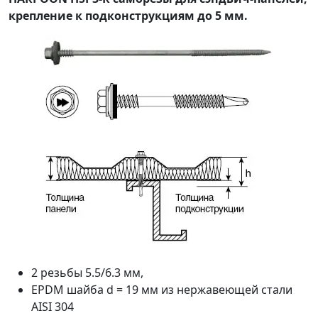
крепление к подконструкциям до 5 мм.
2 резьбы 5.5/6.3 мм,
EPDM шайба d = 19 мм из нержавеющей стали
AISI 304