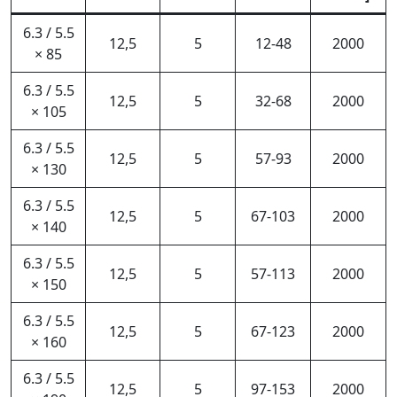
6.3 / 5.5
12,5
5
12-48
2000
× 85
6.3 / 5.5
12,5
5
32-68
2000
× 105
6.3 / 5.5
12,5
5
57-93
2000
× 130
6.3 / 5.5
12,5
5
67-103
2000
× 140
6.3 / 5.5
12,5
5
57-113
2000
× 150
6.3 / 5.5
12,5
5
67-123
2000
× 160
6.3 / 5.5
12,5
5
97-153
2000