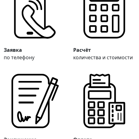
Заявка
Расчёт
по телефону
количества и стоимости