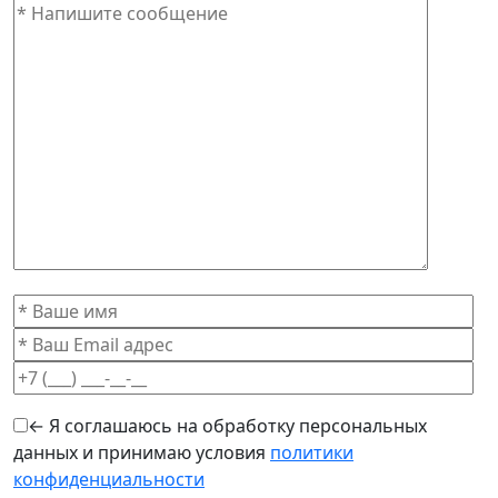
← Я соглашаюсь на обработку персональных
данных и принимаю условия
политики
конфиденциальности