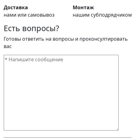
Доставка
Монтаж
нами или самовывоз
нашим субподрядчиком
Есть вопросы?
Готовы ответить на вопросы и проконсултировать
вас