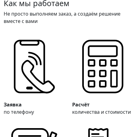
Как мы работаем
Не просто выполняем заказ, а создаём решение
вместе с вами
Заявка
Расчёт
по телефону
количества и стоимости