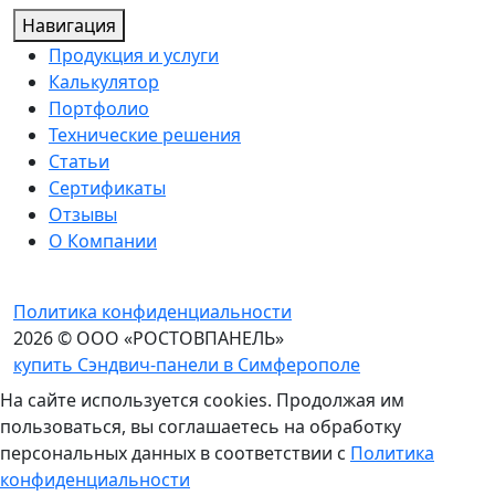
Навигация
Продукция и услуги
Калькулятор
Портфолио
Технические решения
Статьи
Сертификаты
Отзывы
О Компании
Политика конфиденциальности
2026 © ООО «РОСТОВПАНЕЛЬ»
купить Сэндвич-панели в Симферополе
На сайте используется cookies. Продолжая им
пользоваться, вы соглашаетесь на обработку
персональных данных в соответствии с
Политика
конфиденциальности