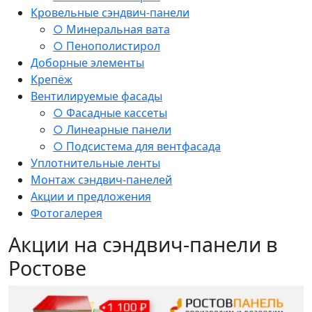
Кровельные сэндвич-панели
○ Минеральная вата
○ Пенополистирол
Доборные элементы
Крепёж
Вентилируемые фасады
○ Фасадные кассеты
○ Линеарные панели
○ Подсистема для вентфасада
Уплотнительные ленты
Монтаж сэндвич-панелей
Акции и предложения
Фотогалерея
Акции на сэндвич-панели в
Ростове