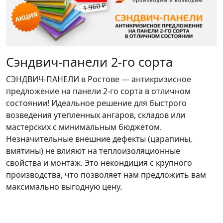
Сэндвич-панели 2-го сорта
СЭНДВИЧ-ПАНЕЛИ в Ростове — антикризисное
предложение на панели 2-го сорта в отличном
состоянии! Идеальное решение для быстрого
возведения утепленных ангаров, складов или
мастерских с минимальным бюджетом.
Незначительные внешние дефекты (царапины,
вмятины) не влияют на теплоизоляционные
свойства и монтаж. Это некондиция с крупного
производства, что позволяет нам предложить вам
максимально выгодную цену.