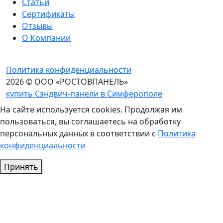
Статьи
Сертификаты
Отзывы
О Компании
Политика конфиденциальности
2026 © ООО «РОСТОВПАНЕЛЬ»
купить Сэндвич-панели в Симферополе
На сайте используется cookies. Продолжая им
пользоваться, вы соглашаетесь на обработку
персональных данных в соответствии с
Политика
конфиденциальности
Принять