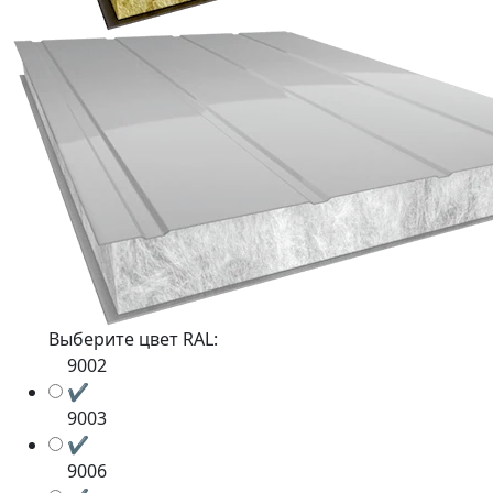
Выберите цвет RAL:
9002
✔
9003
✔
9006