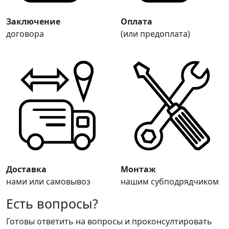
Заключение
Оплата
договора
(или предоплата)
Доставка
Монтаж
нами или самовывоз
нашим субподрядчиком
Есть вопросы?
Готовы ответить на вопросы и проконсултировать