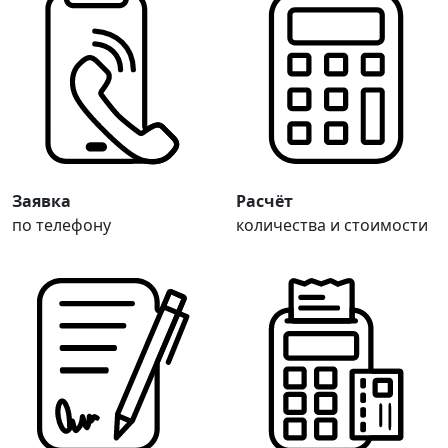
Заявка
Расчёт
по телефону
количества и стоимости