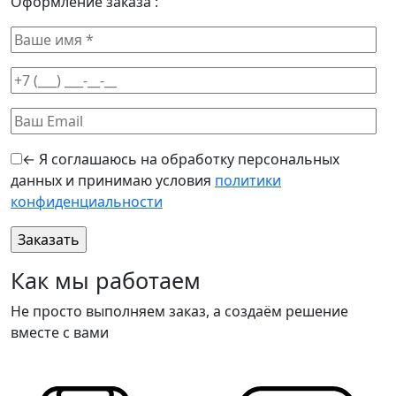
Оформление заказа :
← Я соглашаюсь на обработку персональных
данных и принимаю условия
политики
конфиденциальности
Оставьте это поле пустым.
Как мы работаем
Не просто выполняем заказ, а создаём решение
вместе с вами