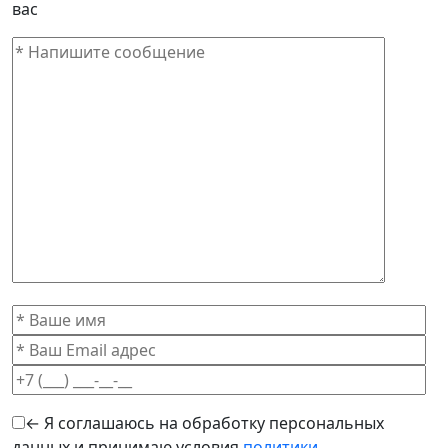
вас
← Я соглашаюсь на обработку персональных
данных и принимаю условия
политики