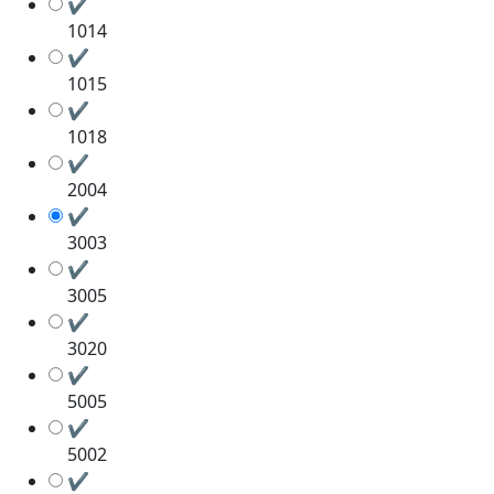
✔
1014
✔
1015
✔
1018
✔
2004
✔
3003
✔
3005
✔
3020
✔
5005
✔
5002
✔