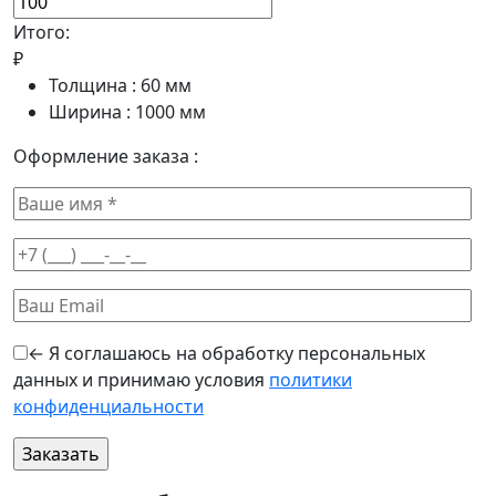
Итого:
₽
Толщина :
60
мм
Ширина :
1000
мм
Оформление заказа :
← Я соглашаюсь на обработку персональных
данных и принимаю условия
политики
конфиденциальности