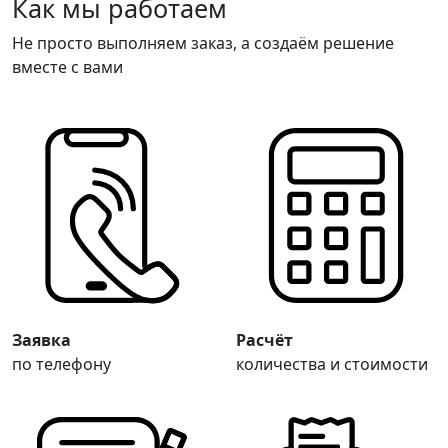
Как мы работаем
Не просто выполняем заказ, а создаём решение
вместе с вами
Заявка
Расчёт
по телефону
количества и стоимости