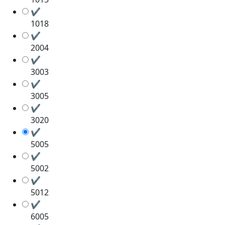
✔
1018
✔
2004
✔
3003
✔
3005
✔
3020
✔
5005
✔
5002
✔
5012
✔
6005