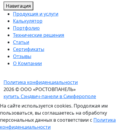
Навигация
Продукция и услуги
Калькулятор
Портфолио
Технические решения
Статьи
Сертификаты
Отзывы
О Компании
Политика конфиденциальности
2026 © ООО «РОСТОВПАНЕЛЬ»
купить Сэндвич-панели в Симферополе
На сайте используется cookies. Продолжая им
пользоваться, вы соглашаетесь на обработку
персональных данных в соответствии с
Политика
конфиденциальности