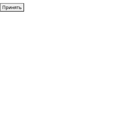
Принять