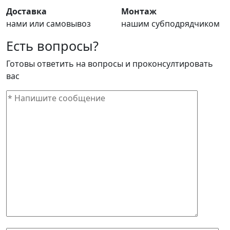
Доставка
Монтаж
нами или самовывоз
нашим субподрядчиком
Есть вопросы?
Готовы ответить на вопросы и проконсултировать
вас