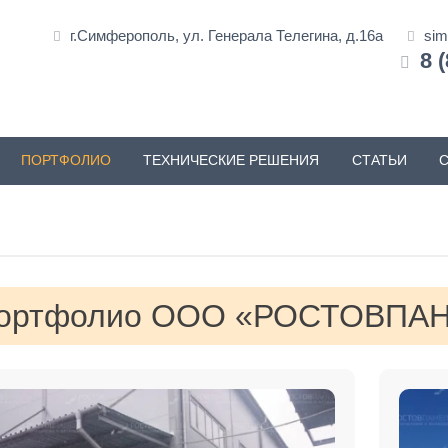
г.Симферополь, ул. Генерала Телегина, д.16а
sim
8 
ПОРТФОЛИО
ТЕХНИЧЕСКИЕ РЕШЕНИЯ
СТАТЬИ
ортфолио ООО «РОСТОВПА