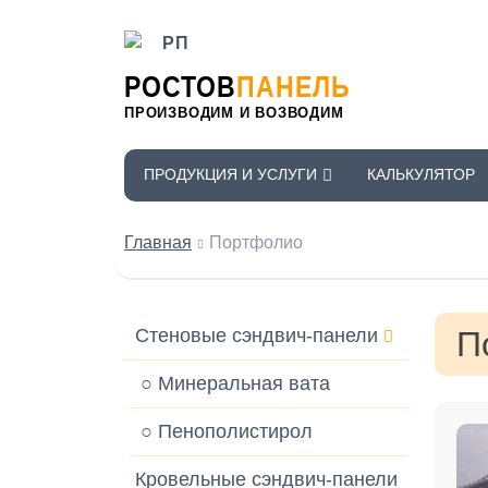
РОСТОВ
ПАНЕЛЬ
ПРОИЗВОДИМ И ВОЗВОДИМ
ПРОДУКЦИЯ И УСЛУГИ
КАЛЬКУЛЯТОР
Главная
Портфолио
Стеновые сэндвич-панели
П
○ Минеральная вата
○ Пенополистирол
Кровельные сэндвич-панели