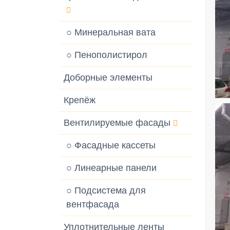
○ Минеральная вата
○ Пенополистирол
Доборные элементы
Крепёж
Вентилируемые фасады
○ Фасадные кассеты
○ Линеарные панели
○ Подсистема для
вентфасада
Уплотнительные ленты