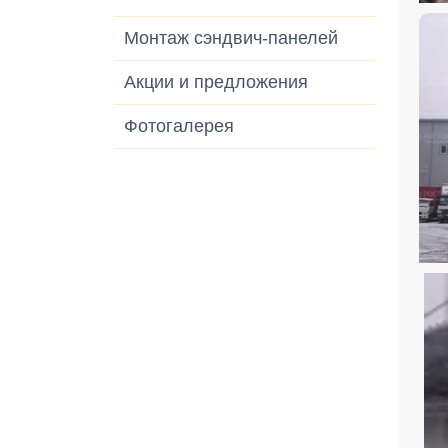
Монтаж сэндвич-панелей
Акции и предложения
Фотогалерея